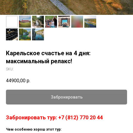
Карельское счастье на 4 дня:
максимальный релакс!
SKU:
44900,00
р.
Забронировать
Забронировать тур: +7 (812) 770 20 44
Чем особенно хорош этот тур: