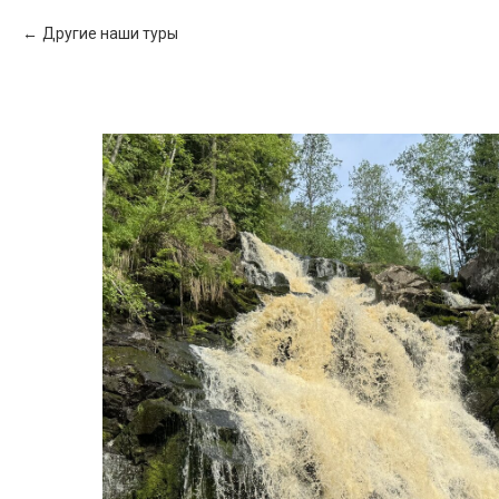
Другие наши туры