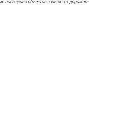
емя посещения объектов зависит от дорожно-