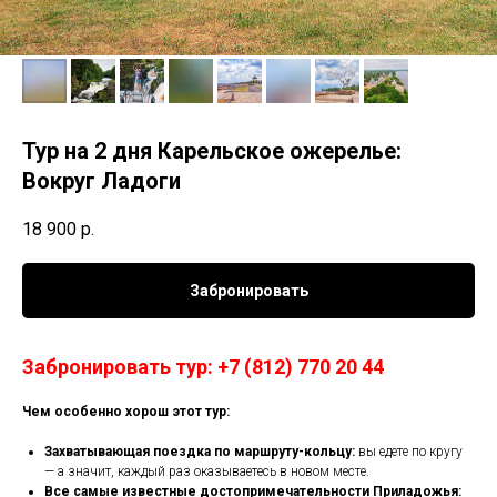
Тур на 2 дня Карельское ожерелье:
Вокруг Ладоги
18 900
р.
Забронировать
Забронировать тур: +7 (812) 770 20 44
Чем особенно хорош этот тур:
Захватывающая поездка по маршруту-кольцу:
вы едете по кругу
— а значит, каждый раз оказываетесь в новом месте.
Все самые известные достопримечательности Приладожья: