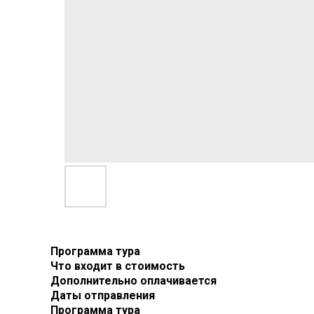
Программа тура
Что входит в стоимость
Дополнительно оплачивается
Даты отправления
Программа тура