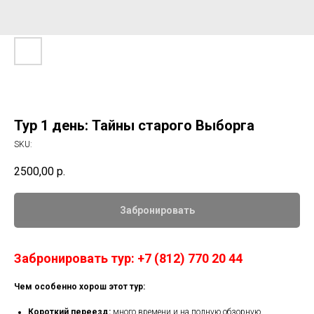
Тур 1 день: Тайны старого Выборга
SKU:
2500,00
р.
Забронировать
Забронировать тур: +7 (812) 770 20 44
Чем особенно хорош этот тур:
Короткий переезд:
много времени и на полную обзорную